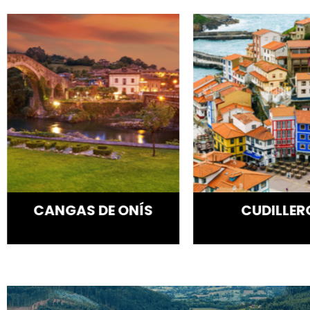
CANGAS DE ONÍS
CUDILLER