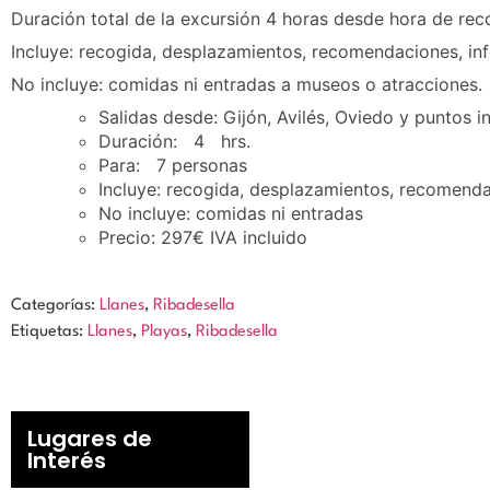
Duración total de la excursión 4 horas desde hora de rec
Incluye: recogida, desplazamientos, recomendaciones, info
No incluye: comidas ni entradas a museos o atracciones.
Salidas desde: Gijón, Avilés, Oviedo y puntos 
Duración: 4 hrs.
Para: 7 personas
Incluye: recogida, desplazamientos, recomendac
No incluye: comidas ni entradas
Precio: 297€ IVA incluido
Categorías:
Llanes
,
Ribadesella
Etiquetas:
Llanes
,
Playas
,
Ribadesella
Lugares de
Interés