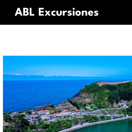
ABL Excursiones