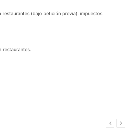
 restaurantes (bajo petición previa), impuestos.
 restaurantes.