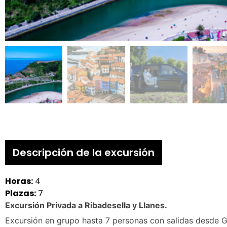
Descripción de la excursión
Horas:
4
Plazas:
7
Excursión Privada a Ribadesella y Llanes.
Excursión en grupo hasta 7 personas con salidas desde Gi