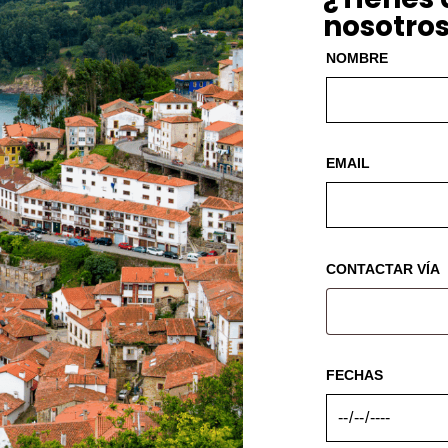
nosotro
NOMBRE
EMAIL
CONTACTAR VÍA
FECHAS