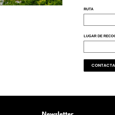
RUTA
LUGAR DE RECO
Newsletter