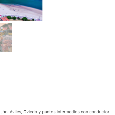
jón, Avilés, Oviedo y puntos intermedios con conductor.