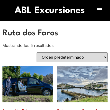
ABL Excursiones
Ruta dos Faros
Mostrando los 5 resultados