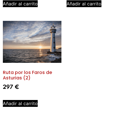
Añadir al carrito
Añadir al carrito
Ruta por los Faros de
Asturias (2)
297
€
Añadir al carrito