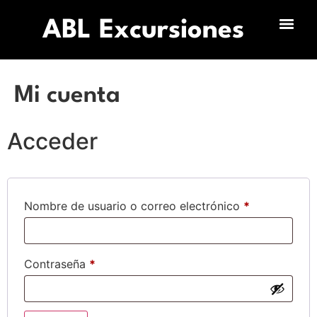
ABL Excursiones
Mi cuenta
Acceder
Nombre de usuario o correo electrónico
*
Contraseña
*