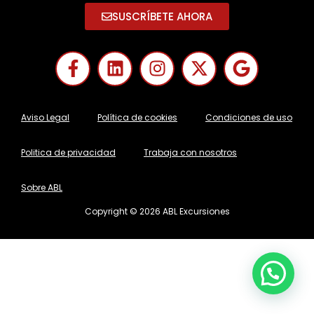
SUSCRÍBETE AHORA
Aviso Legal
Política de cookies
Condiciones de uso
Politica de privacidad
Trabaja con nosotros
Sobre ABL
Copyright © 2026 ABL Excursiones